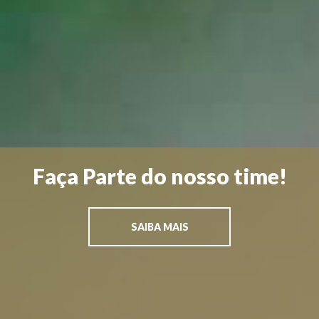
te do nosso time!
SAIBA MAIS