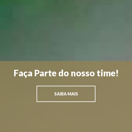
a Parte do nosso time!
SAIBA MAIS